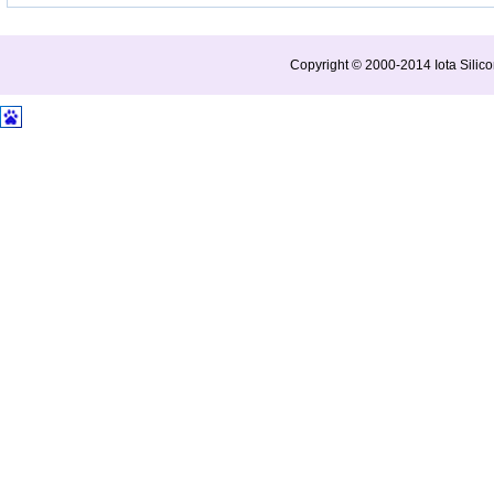
Copyright © 2000-2014 Iota Silico