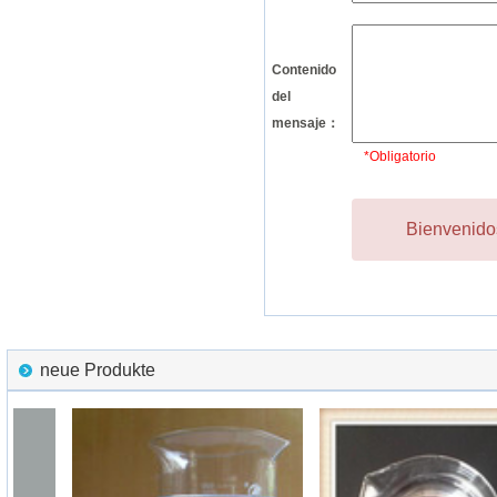
Contenido
del
mensaje：
*Obligatorio
Bienvenidos
neue Produkte