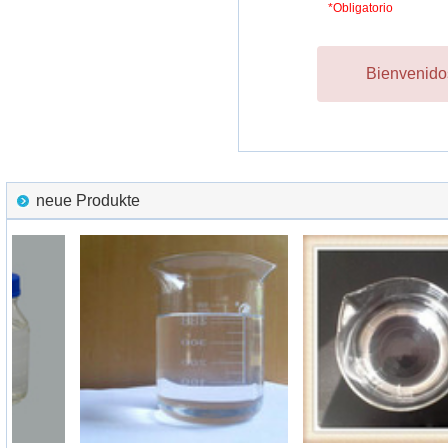
*Obligatorio
Bienvenidos
neue Produkte