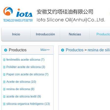
Inicio
Introducción
Noticias
Product
Productos
Productos
>
resina de sil
Más>>
fenilmetilo aceite silicona (7)
Poliéter aceite de silicona (3)
Papel con aceite de silicona (7)
Aceite de silicona (10)
resina de silicona (8)
aceite de silicona textil (9)
silicona organica hidrógeno (13)