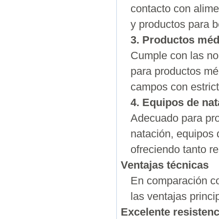
contacto con alime
y productos para b
3. Productos méd
Cumple con las n
para productos méd
campos con estrict
4. Equipos de nat
Adecuado para pro
natación, equipos 
ofreciendo tanto re
Ventajas técnicas
En comparación co
las ventajas princ
Excelente resistenc