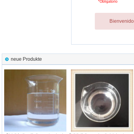
*Obligatorio
Bienvenidos
neue Produkte