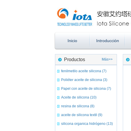
Inicio
Introducción
Productos
Más>>
fenilmetilo aceite silicona (7)
Poliéter aceite de silicona (3)
Papel con aceite de silicona (7)
Aceite de silicona (10)
resina de silicona (8)
aceite de silicona textil (9)
silicona organica hidrógeno (13)